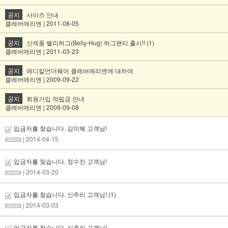
공지
사이즈 안내
클레버메리엔 | 2011-08-05
공지
신제품 벨리허그(Belly-Hug) 허그팬티 출시!! (1)
클레버메리엔 | 2011-03-23
공지
메디칼언더웨어 클레버메리엔에 대하여
클레버메리엔 | 2009-09-22
공지
회원가입 적립금 안내
클레버메리엔 | 2009-09-08
입금자를 찾습니다. 김미혜 고객님!
| 2014-04-15
입금자를 찾습니다. 정수진 고객님!
| 2014-03-20
입금자를 찾습니다. 신주리 고객님!
(1)
| 2014-03-03
입금자를 찾습니다. 신주리 고객님!