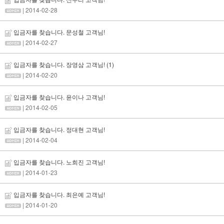
| 2014-02-28
입금자를 찾습니다. 문성철 고객님!
| 2014-02-27
입금자를 찾습니다. 장영삼 고객님!
(1)
| 2014-02-20
입금자를 찾습니다. 윤이나 고객님!
| 2014-02-05
입금자를 찾습니다. 정대현 고객님!
| 2014-02-04
입금자를 찾습니다. 노희진 고객님!
| 2014-01-23
입금자를 찾습니다. 최은예 고객님!
| 2014-01-20